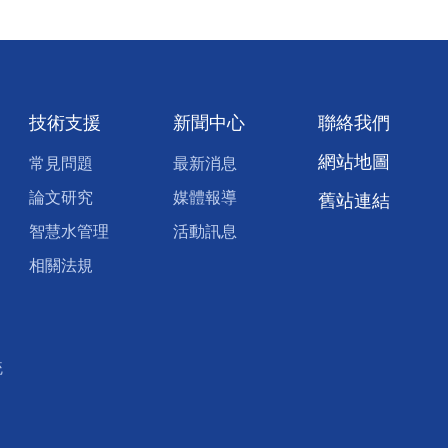
技術支援
新聞中心
聯絡我們
網站地圖
常見問題
最新消息
論文研究
媒體報導
舊站連結
智慧水管理
活動訊息
相關法規
統