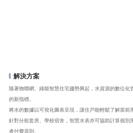
解決方案
隨著物聯網、綠能智慧住宅趨勢興起，水資源的數位化
的新指標。
將水的數據以可視化圖表呈現，讓住戶能輕鬆了解當前
針對分租套房、學校宿舍，智慧水表亦可協助計算個別
者付費原則。