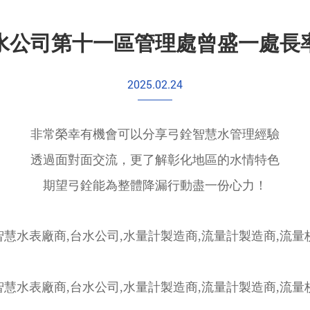
水公司第十一區管理處曾盛一處長
2025.02.24
非常榮幸有機會可以分享弓銓智慧水管理經驗
透過面對面交流，更了解彰化地區的水情特色
期望弓銓能為整體降漏行動盡一份心力！