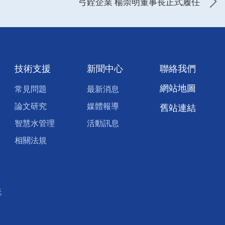
弓銓企業 楊崇明董事長正式履任
技術支援
新聞中心
聯絡我們
網站地圖
常見問題
最新消息
論文研究
媒體報導
舊站連結
智慧水管理
活動訊息
相關法規
統