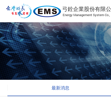
當前頁面
弓銓企業股份有限
Energy Management System Co., 
最新消息