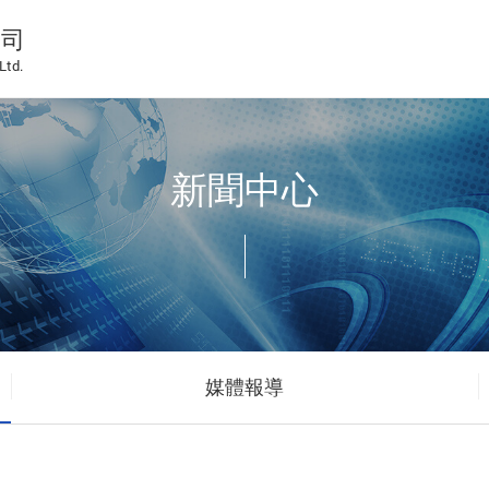
公司
Ltd.
新聞中心
媒體報導