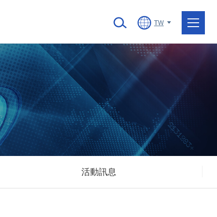
TW
活動訊息